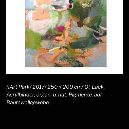
hArt Park/ 2017/ 250 x 200 cm/ Öl, Lack,
Acrylbinder, organ. u. nat. Pigmente, auf
Baumwollgewebe
© 2026