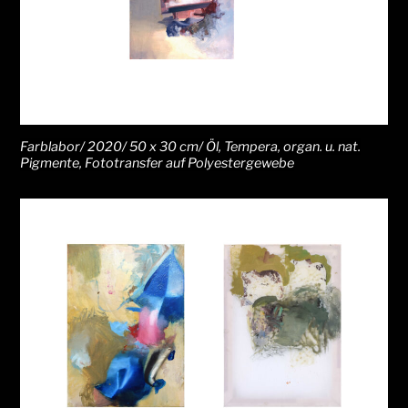
Farblabor/ 2020/ 50 x 30 cm/ Öl, Tempera, organ. u. nat.
Pigmente, Fototransfer auf Polyestergewebe