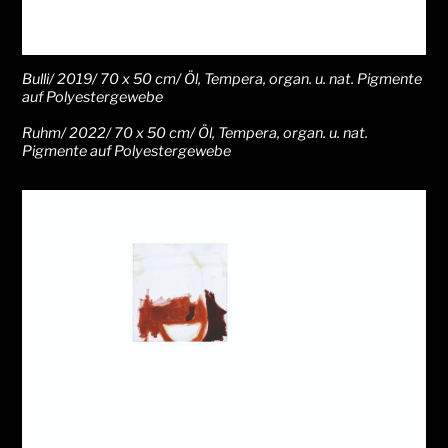
Bulli/ 2019/ 70 x 50 cm/ Öl, Tempera, organ. u. nat. Pigmente
auf Polyestergewebe
Ruhm/ 2022/ 70 x 50 cm/ Öl, Tempera, organ. u. nat.
Pigmente auf Polyestergewebe